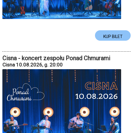
KUP BILET
Cisna - koncert zespołu Ponad Chmurami
Cisna 10.08.2026, g. 20:00