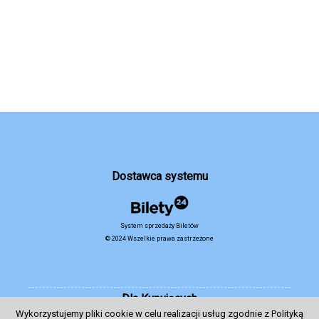
Dostawca systemu
System sprzedaży Biletów
© 2024 Wszelkie prawa zastrzeżone
Dla Kupujących
Wykorzystujemy pliki cookie w celu realizacji usług zgodnie z Polityką