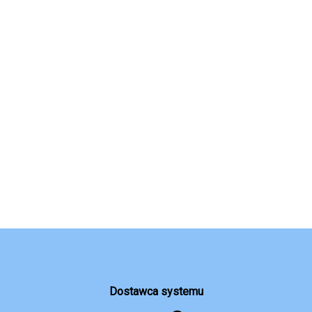
Dostawca systemu